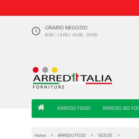
ORARIO NEGOZIO
8.00 - 13.00 / 16:00 - 20:00
ARREDO FOOD
ARREDO NO FO
Home
ARREDO FOOD
SEDUTE