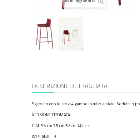
Vedi ingrandita
DESCRIZIONE DETTAGLIATA
Sgabello con telaio a 4 gambe in tubo acciaio. Seduta in po
VERSIONE CROMATA
DIM 96 cm 75 cm 52 cm 48 cm
IMPILABILI: 8