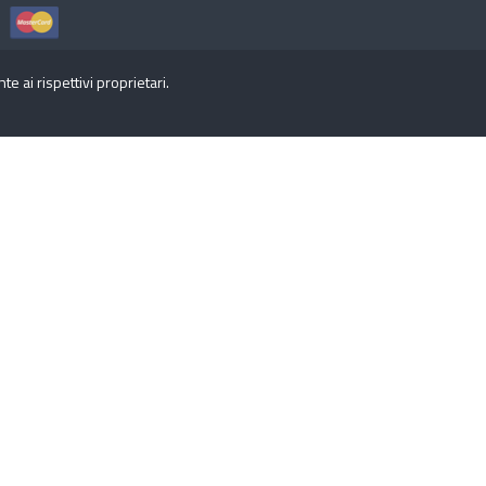
 ai rispettivi proprietari.