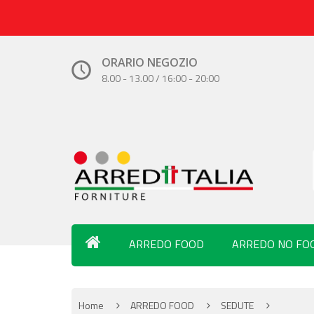
ORARIO NEGOZIO
8.00 - 13.00 / 16:00 - 20:00
ARREDO FOOD
ARREDO NO FO
Home
ARREDO FOOD
SEDUTE