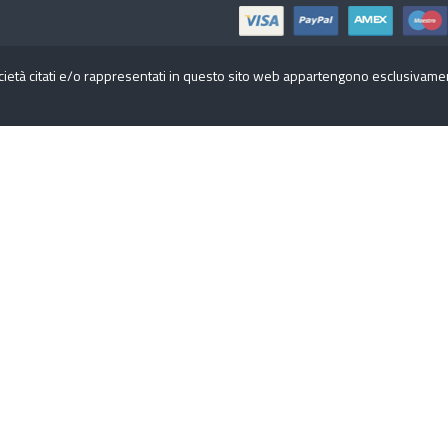
cietà citati e/o rappresentati in questo sito web appartengono esclusivamente