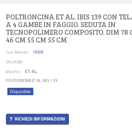
POLTRONCINA ET AL. IBIS 139 CON TEL
A 4 GAMBE IN FAGGIO. SEDUTA IN
TECNOPOLIMERO COMPOSITO. DIM 78
46 CM 55 CM 55 CM
1668
Cod. Articolo:
SKU/EAN:
ET AL.
Marchio:
POLTRONCINA ET AL. IBIS 139
Disponibile
RICHIEDI INFORMAZIONI