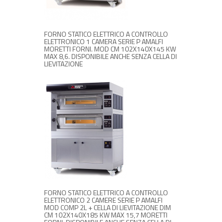
FORNO STATICO ELETTRICO A CONTROLLO
ELETTRONICO 1 CAMERA SERIE P AMALFI
MORETTI FORNI. MOD CM 102X140X145 KW
MAX 8,6. DISPONIBILE ANCHE SENZA CELLA DI
LIEVITAZIONE
RICHIEDI INFORMAZIONI
FORNO STATICO ELETTRICO A CONTROLLO
ELETTRONICO 2 CAMERE SERIE P AMALFI
MOD COMP 2L + CELLA DI LIEVITAZIONE DIM
CM 102X140X185 KW MAX 15,7 MORETTI