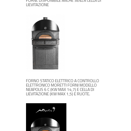
FORNI. DISPONIBILE ANCHE SENZA CELLA DI
LIEVITAZIONE
RICHIEDI INFORMAZIONI
FORNO STATICO ELETTRICO A CONTROLLO
ELETTRONICO MORETTI FORNI MODELLO
NEAPOLIS 6 C (KW MAX 14,7) E CELLA DI
LIEVITAZIONE (KW MAX 1,5) E RUOTE.