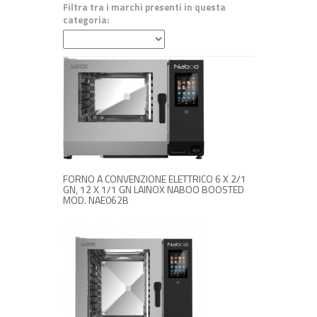
Filtra tra i marchi presenti in questa
categoria:
RICHIEDI INFORMAZIONI
FORNO A CONVENZIONE ELETTRICO 6 X 2/1
GN, 12 X 1/1 GN LAINOX NABOO BOOSTED
MOD. NAE062B