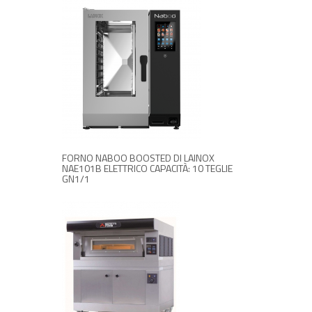
RICHIEDI INFORMAZIONI
FORNO NABOO BOOSTED DI LAINOX
NAE101B ELETTRICO CAPACITÀ: 10 TEGLIE
GN1/1
RICHIEDI INFORMAZIONI