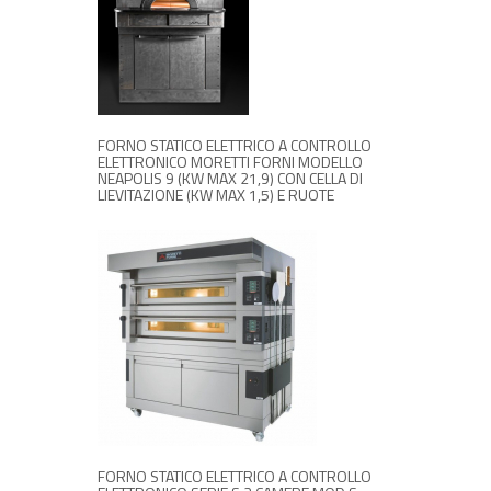
RICHIEDI INFORMAZIONI
FORNO STATICO ELETTRICO A CONTROLLO
ELETTRONICO MORETTI FORNI MODELLO
NEAPOLIS 9 (KW MAX 21,9) CON CELLA DI
LIEVITAZIONE (KW MAX 1,5) E RUOTE
RICHIEDI INFORMAZIONI
FORNO STATICO ELETTRICO A CONTROLLO