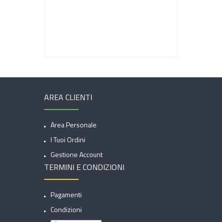
AREA CLIENTI
Area Personale
I Tuoi Ordini
Gestione Account
TERMINI E CONDIZIONI
Pagamenti
Condizioni