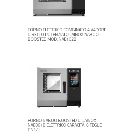
RICHIEDI INFORMAZIONI
FORNO ELETTRICO COMBINATO A VAPORE
DIRETTO POTENZIATO LAINOX NABOO
BOOSTED MOD. NAE102B
RICHIEDI INFORMAZIONI
FORNO NABOO BOOSTED DI LAINOX
NAE061B ELETTRICO CAPACITÀ: 6 TEGLIE
GN1/1