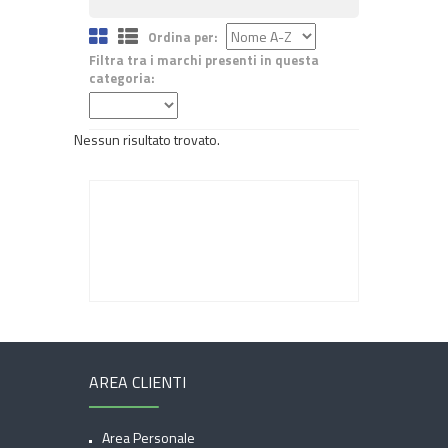
Ordina per:
Filtra tra i marchi presenti in questa
categoria:
Nessun risultato trovato.
AREA CLIENTI
Area Personale