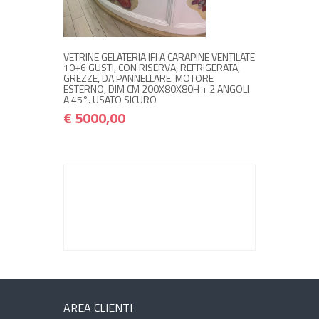
€ 5000,00
VETRINE GELATERIA IFI A CARAPINE VENTILATE
10+6 GUSTI, CON RISERVA, REFRIGERATA,
GREZZE, DA PANNELLARE. MOTORE
ESTERNO, DIM CM 200X80X80H + 2 ANGOLI
A 45°. USATO SICURO
€ 5000,00
AREA CLIENTI