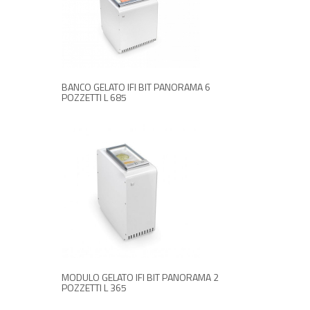
RICHIEDI INFORMAZIONI
BANCO GELATO IFI BIT PANORAMA 6
POZZETTI L 685
RICHIEDI INFORMAZIONI
MODULO GELATO IFI BIT PANORAMA 2
POZZETTI L 365