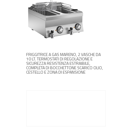
RICHIEDI INFORMAZIONI
FRIGGITRICE A GAS MARENO, 2 VASCHE DA
10 LT. TERMOSTATI DI REGOLAZIONE E
SICUREZZA RESISTENZA ESTRAIBILE,
COMPLETA DI BOCCHETTONE SCARICO OLIO,
CESTELLO E ZONA DI ESPANSIONE