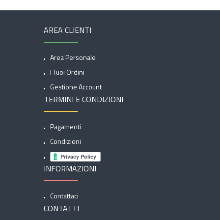
AREA CLIENTI
Area Personale
I Tuoi Ordini
Gestione Account
TERMINI E CONDIZIONI
Pagamenti
Condizioni
INFORMAZIONI
Contattaci
CONTATTI