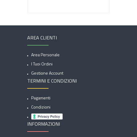
AREA CLIENTI
Area Personale
I Tuoi Ordini
Gestione Account
TERMINI E CONDIZIONI
Pagamenti
Condizioni
INFORMAZIONI