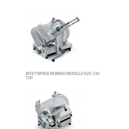
RICHIEDI INFORMAZIONI
AFFETTATRICE REWEBO MODELLO EVO 330
TOP
RICHIEDI INFORMAZIONI