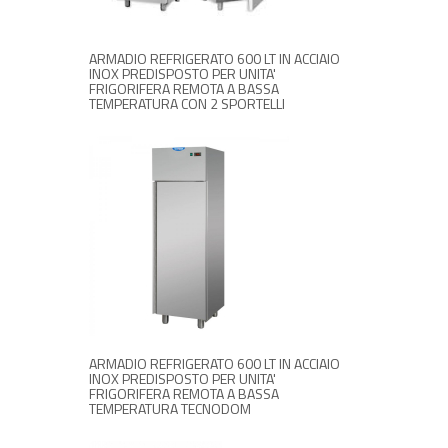
ARMADIO REFRIGERATO 600 LT IN ACCIAIO
INOX PREDISPOSTO PER UNITA'
FRIGORIFERA REMOTA A BASSA
TEMPERATURA CON 2 SPORTELLI
RICHIEDI INFORMAZIONI
ARMADIO REFRIGERATO 600 LT IN ACCIAIO
INOX PREDISPOSTO PER UNITA'
FRIGORIFERA REMOTA A BASSA
TEMPERATURA TECNODOM