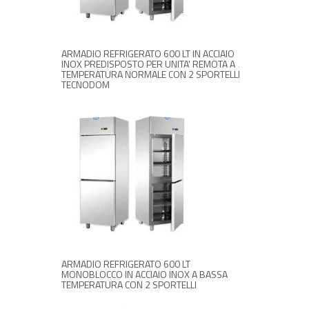
ARMADIO REFRIGERATO 600 LT IN ACCIAIO
INOX PREDISPOSTO PER UNITA' REMOTA A
TEMPERATURA NORMALE CON 2 SPORTELLI
TECNODOM
RICHIEDI INFORMAZIONI
ARMADIO REFRIGERATO 600 LT
MONOBLOCCO IN ACCIAIO INOX A BASSA
TEMPERATURA CON 2 SPORTELLI