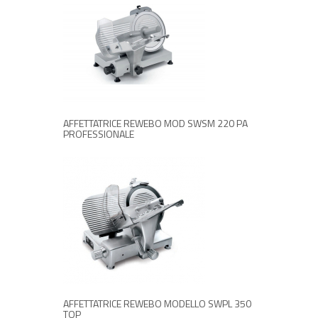
RICHIEDI INFORMAZIONI
AFFETTATRICE REWEBO MOD SWSM 220 PA
PROFESSIONALE
RICHIEDI INFORMAZIONI
AFFETTATRICE REWEBO MODELLO SWPL 350
TOP