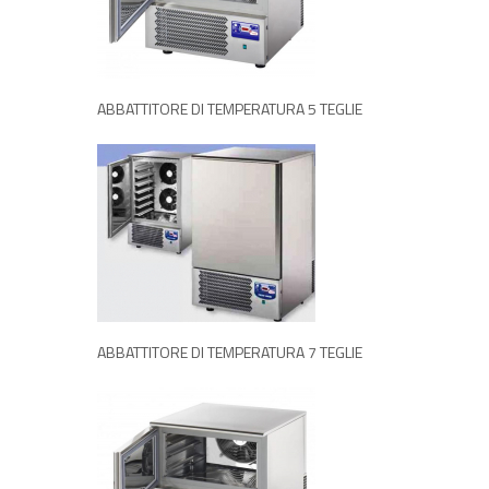
RICHIEDI INFORMAZIONI
ABBATTITORE DI TEMPERATURA 5 TEGLIE
RICHIEDI INFORMAZIONI
ABBATTITORE DI TEMPERATURA 7 TEGLIE