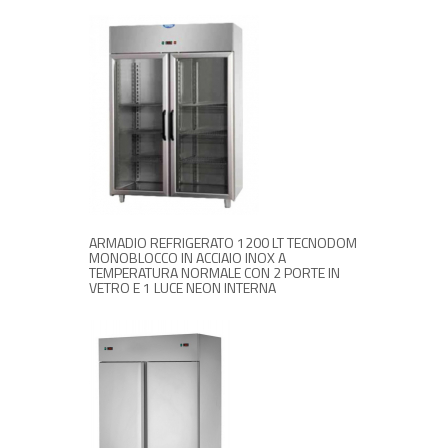
RICHIEDI INFORMAZIONI
ARMADIO REFRIGERATO 1200 LT TECNODOM
MONOBLOCCO IN ACCIAIO INOX A
TEMPERATURA NORMALE CON 2 PORTE IN
VETRO E 1 LUCE NEON INTERNA