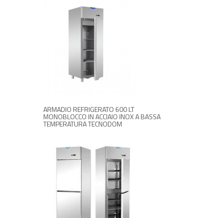
RICHIEDI INFORMAZIONI
ARMADIO REFRIGERATO 600 LT
MONOBLOCCO IN ACCIAIO INOX A BASSA
TEMPERATURA TECNODOM
RICHIEDI INFORMAZIONI