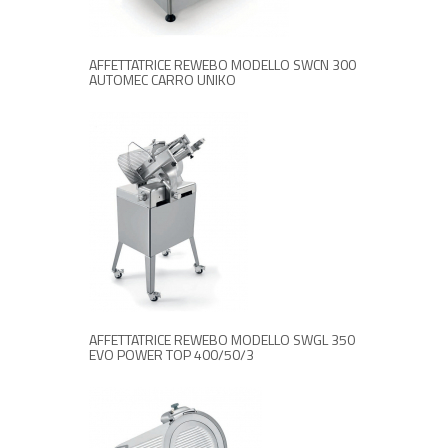
AFFETTATRICE REWEBO MODELLO SWCN 300
AUTOMEC CARRO UNIKO
RICHIEDI INFORMAZIONI
AFFETTATRICE REWEBO MODELLO SWGL 350
EVO POWER TOP 400/50/3