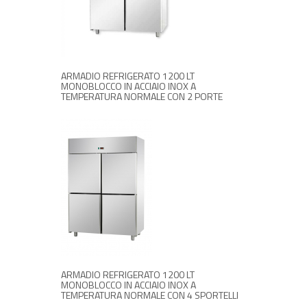
RICHIEDI INFORMAZIONI
ARMADIO REFRIGERATO 1200 LT
MONOBLOCCO IN ACCIAIO INOX A
TEMPERATURA NORMALE CON 2 PORTE
RICHIEDI INFORMAZIONI
ARMADIO REFRIGERATO 1200 LT
MONOBLOCCO IN ACCIAIO INOX A
TEMPERATURA NORMALE CON 4 SPORTELLI