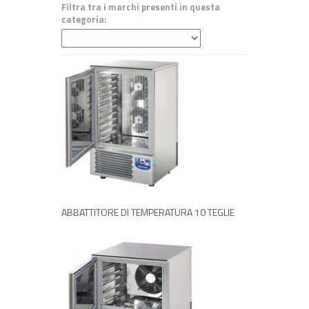
Filtra tra i marchi presenti in questa
categoria:
RICHIEDI INFORMAZIONI
ABBATTITORE DI TEMPERATURA 10 TEGLIE