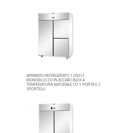
RICHIEDI INFORMAZIONI
ARMADIO REFRIGERATO 1200 LT
MONOBLOCCO IN ACCIAIO INOX A
TEMPERATURA NATURALE CO 1 PORTA E 2
SPORTELLI