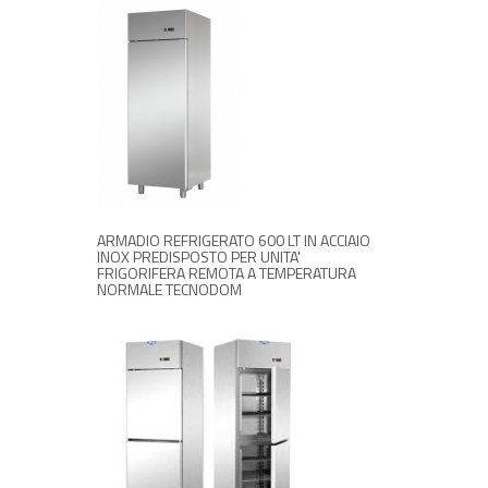
RICHIEDI INFORMAZIONI
ARMADIO REFRIGERATO 600 LT IN ACCIAIO
INOX PREDISPOSTO PER UNITA'
FRIGORIFERA REMOTA A TEMPERATURA
NORMALE TECNODOM
RICHIEDI INFORMAZIONI