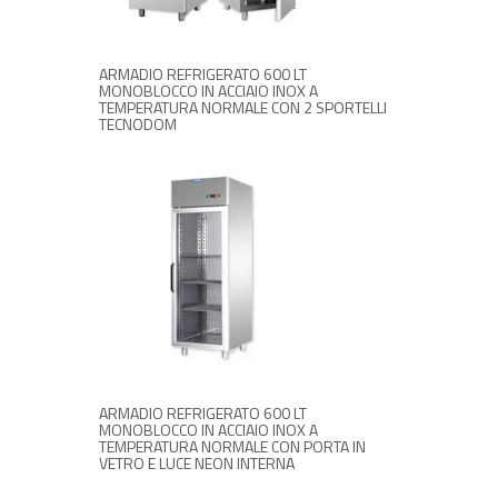
ARMADIO REFRIGERATO 600 LT
MONOBLOCCO IN ACCIAIO INOX A
TEMPERATURA NORMALE CON 2 SPORTELLI
TECNODOM
RICHIEDI INFORMAZIONI
ARMADIO REFRIGERATO 600 LT
MONOBLOCCO IN ACCIAIO INOX A
TEMPERATURA NORMALE CON PORTA IN
VETRO E LUCE NEON INTERNA