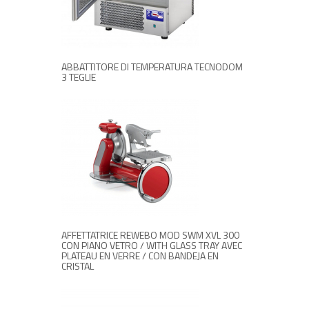
RICHIEDI INFORMAZIONI
ABBATTITORE DI TEMPERATURA TECNODOM
3 TEGLIE
RICHIEDI INFORMAZIONI
AFFETTATRICE REWEBO MOD SWM XVL 300
CON PIANO VETRO / WITH GLASS TRAY AVEC
PLATEAU EN VERRE / CON BANDEJA EN
CRISTAL