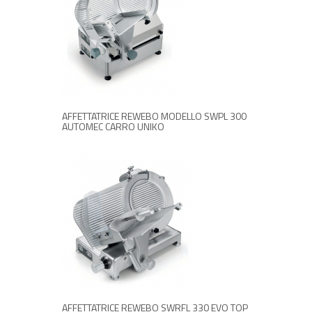
RICHIEDI INFORMAZIONI
AFFETTATRICE REWEBO MODELLO SWPL 300
AUTOMEC CARRO UNIKO
RICHIEDI INFORMAZIONI
AFFETTATRICE REWEBO SWRFL 330 EVO TOP