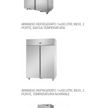
RICHIEDI INFORMAZIONI
ARMADIO REFRIGERATO 1400 LITRI, INOX, 2
PORTE, BASSA TEMPERATURA
RICHIEDI INFORMAZIONI
ARMADIO REFRIGERATO 1400 LITRI, INOX, 2
PORTE, TEMPERATURA NORMALE