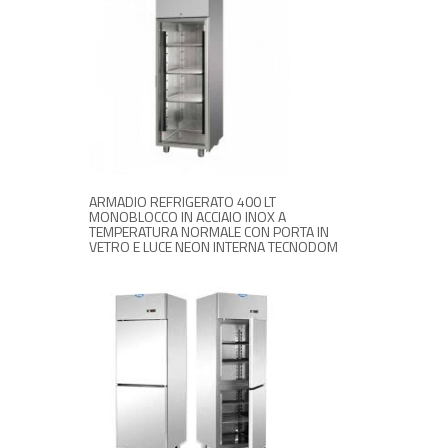
RICHIEDI INFORMAZIONI
ARMADIO REFRIGERATO 400 LT
MONOBLOCCO IN ACCIAIO INOX A
TEMPERATURA NORMALE CON PORTA IN
VETRO E LUCE NEON INTERNA TECNODOM
RICHIEDI INFORMAZIONI