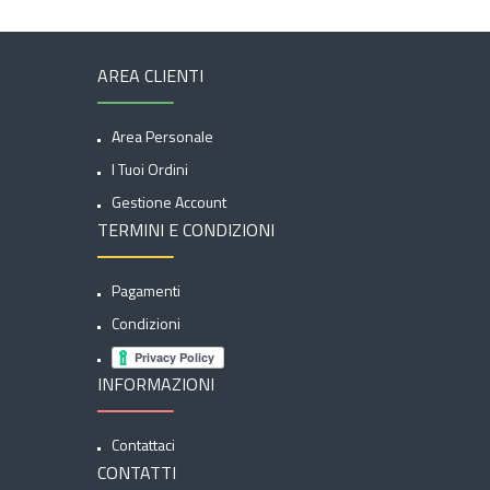
AREA CLIENTI
Area Personale
I Tuoi Ordini
Gestione Account
TERMINI E CONDIZIONI
Pagamenti
Condizioni
INFORMAZIONI
Contattaci
CONTATTI