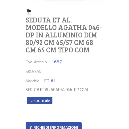
SEDUTA ET AL.
MODELLO AGATHA 046-
DP IN ALLUMINIO DIM
80/92 CM 45/57 CM 68
CM 65 CM TIPO COM
1657
Cod. Articolo:
SKU/EAN:
ET AL.
Marchio:
SEDUTA ET AL. AGATHA 046-DP COM
Disponibile
RICHIEDI INFORMAZIONI