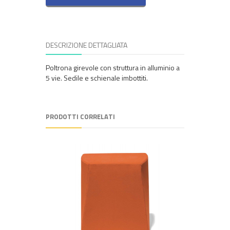
DESCRIZIONE DETTAGLIATA
Poltrona girevole con struttura in alluminio a
5 vie. Sedile e schienale imbottiti.
PRODOTTI CORRELATI