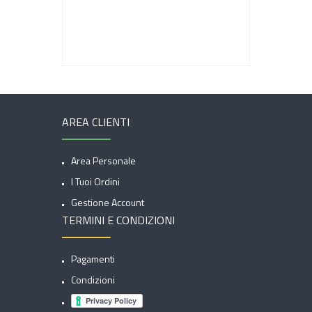
AREA CLIENTI
Area Personale
I Tuoi Ordini
Gestione Account
TERMINI E CONDIZIONI
Pagamenti
Condizioni