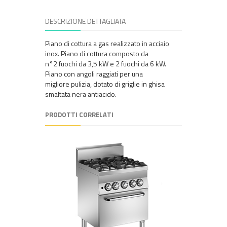
DESCRIZIONE DETTAGLIATA
Piano di cottura a gas realizzato in acciaio
inox. Piano di cottura composto da
n°2 fuochi da 3,5 kW e 2 fuochi da 6 kW.
Piano con angoli raggiati per una
migliore pulizia, dotato di griglie in ghisa
smaltata nera antiacido.
PRODOTTI CORRELATI