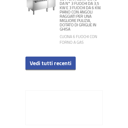
DA N° 3 FUOCHI DA 3,5
KW E 3 FUOCHI DA 6 KW.
PIANO CON ANGOLI
RAGGIATI PER UNA
MIGLIORE PULIZIA,
DOTATO DI GRIGLIE IN
GHISA
CUCINA 6 FUOCHI CON
FORNO A GAS
Vedi tutti recenti