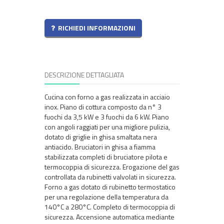
RICHIEDI INFORMAZIONI
DESCRIZIONE DETTAGLIATA
Cucina con forno a gas realizzata in acciaio
inox. Piano di cottura composto da n° 3
fuochi da 3,5 kW e 3 fuochi da 6 kW. Piano
con angoli raggiati per una migliore pulizia,
dotato di griglie in ghisa smaltata nera
antiacido. Bruciatori in ghisa a fiamma
stabilizzata completi di bruciatore pilota e
termocoppia di sicurezza. Erogazione del gas
controllata da rubinetti valvolati in sicurezza.
Forno a gas dotato di rubinetto termostatico
per una regolazione della temperatura da
140°C a 280°C. Completo di termocoppia di
sicurezza. Accensione automatica mediante