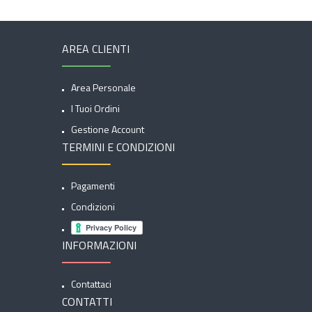
AREA CLIENTI
Area Personale
I Tuoi Ordini
Gestione Account
TERMINI E CONDIZIONI
Pagamenti
Condizioni
INFORMAZIONI
Contattaci
CONTATTI