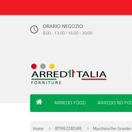
ORARIO NEGOZIO
8.00 - 13.00 / 16:00 - 20:00
ARREDO FOOD
ARREDO NO FO
Home
ATTREZZATURE
Macchina Per Granit