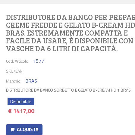
DISTRIBUTORE DA BANCO PER PREPA
CREME FREDDE E GELATO B-CREAM HD
BRAS. ESTREMAMENTE COMPATTA E
FACILE DA USARE, È DISPONIBILE CON
VASCHE DA 6 LITRI DI CAPACITÀ.
1577
Cod. Articolo:
SKU/EAN:
BRAS
Marchio:
DISTRIBUTORE DA BANCO SORBETTO E GELATO B-CREAM HD 1 BRAS
Disponibile
€
1417,00
ACQUISTA