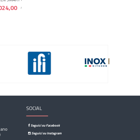
,40
SOCIAL
Seguici su Facebook
sano
Seguici su Instagram
)