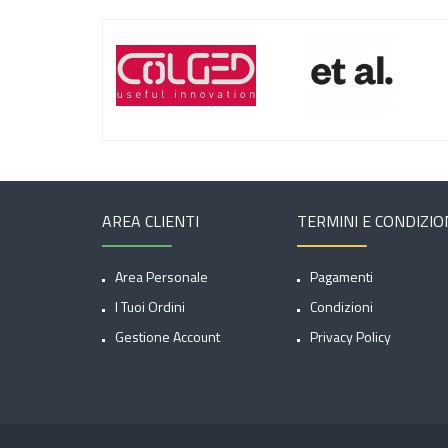
AREA CLIENTI
TERMINI E CONDIZIO
Area Personale
Pagamenti
I Tuoi Ordini
Condizioni
Gestione Account
Privacy Policy