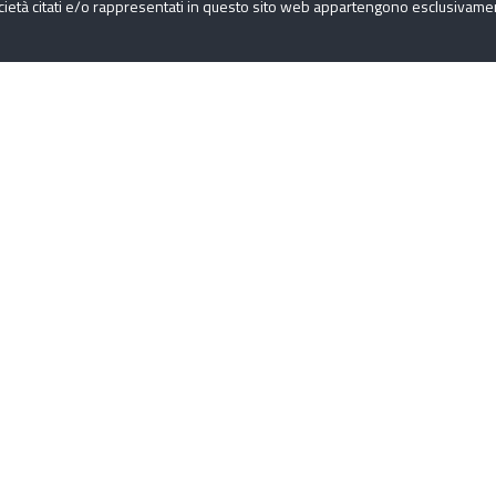
cietà citati e/o rappresentati in questo sito web appartengono esclusivamente