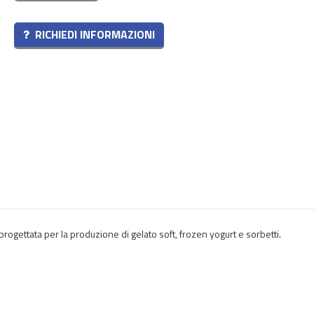
RICHIEDI INFORMAZIONI
ogettata per la produzione di gelato soft, frozen yogurt e sorbetti.