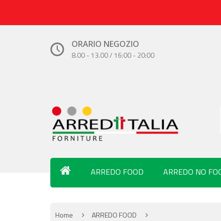
ORARIO NEGOZIO
8.00 - 13.00 / 16:00 - 20:00
ARREDO FOOD
ARREDO NO FO
Home
ARREDO FOOD