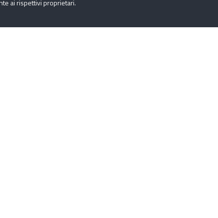
 ai rispettivi proprietari.