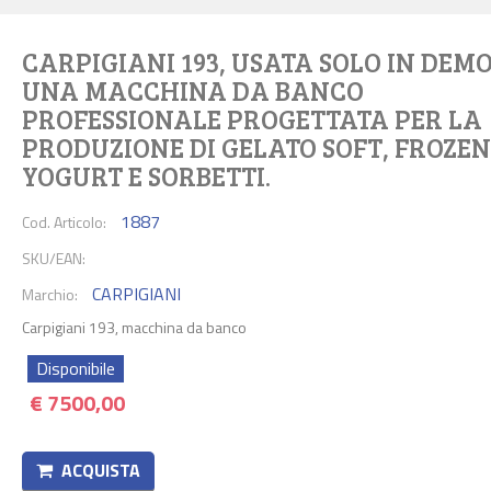
CARPIGIANI 193, USATA SOLO IN DEMO
UNA MACCHINA DA BANCO
PROFESSIONALE PROGETTATA PER LA
PRODUZIONE DI GELATO SOFT, FROZEN
YOGURT E SORBETTI.
1887
Cod. Articolo:
SKU/EAN:
CARPIGIANI
Marchio:
Carpigiani 193, macchina da banco
Disponibile
€
7500,00
ACQUISTA