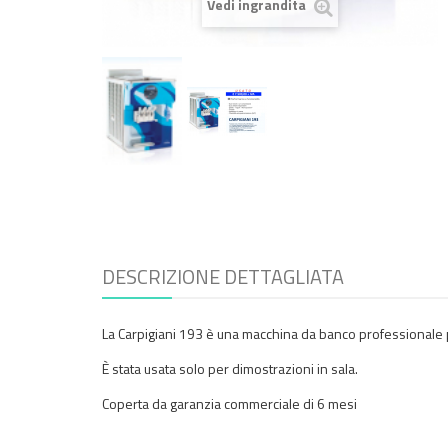
Vedi ingrandita
DESCRIZIONE DETTAGLIATA
La Carpigiani 193 è una macchina da banco professionale pr
È stata usata solo per dimostrazioni in sala.
Coperta da garanzia commerciale di 6 mesi